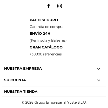
PAGO SEGURO
Garantía de compra
ENVÍO 24H
(Península y Baleares)
GRAN CATÁLOGO
+30000 referencias
NUESTRA EMPRESA

SU CUENTA

NUESTRA TIENDA
© 2026 Grupo Empresarial Yuste S.L.U.