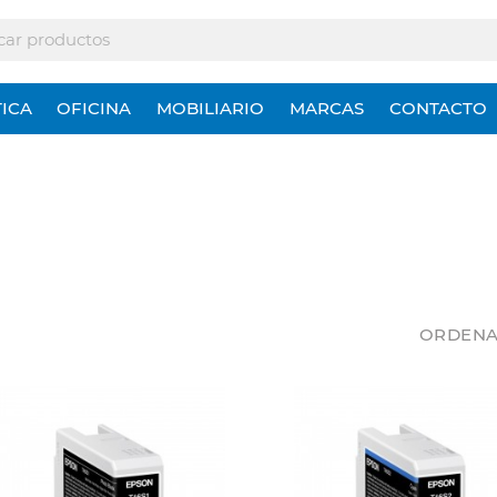
ICA
OFICINA
MOBILIARIO
MARCAS
CONTACTO
ORDENA