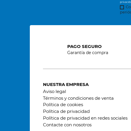
privacid
Co
perió
PAGO SEGURO
Garantía de compra
NUESTRA EMPRESA
Aviso legal
Términos y condiciones de venta
Política de cookies
Política de privacidad
Política de privacidad en redes sociales
Contacte con nosotros