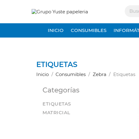
INICIO
CONSUMIBLES
INFORMÁT
ETIQUETAS
Inicio
Consumibles
Zebra
Etiquetas
Categorías
ETIQUETAS
MATRICIAL