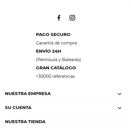
PAGO SEGURO
Garantía de compra
ENVÍO 24H
(Península y Baleares)
GRAN CATÁLOGO
+30000 referencias
NUESTRA EMPRESA

SU CUENTA

NUESTRA TIENDA