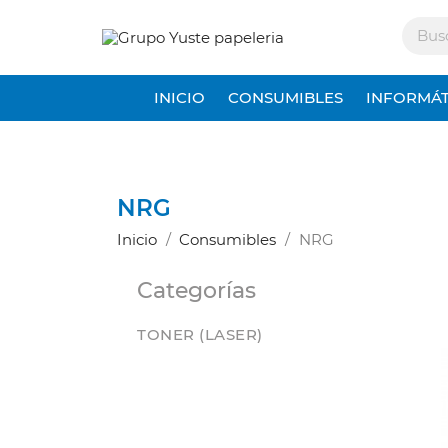
INICIO
CONSUMIBLES
INFORMÁT
NRG
Inicio
Consumibles
NRG
Categorías
TONER (LASER)