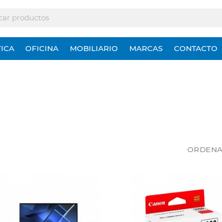
ICA
OFICINA
MOBILIARIO
MARCAS
CONTACTO
ORDENA