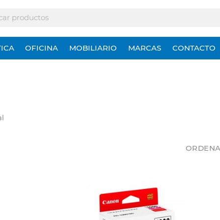
ICA
OFICINA
MOBILIARIO
MARCAS
CONTACTO
al
ORDENA