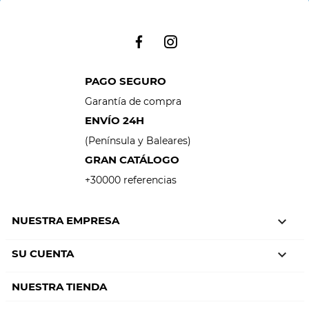
PAGO SEGURO
Garantía de compra
ENVÍO 24H
(Península y Baleares)
GRAN CATÁLOGO
+30000 referencias
NUESTRA EMPRESA

SU CUENTA

NUESTRA TIENDA