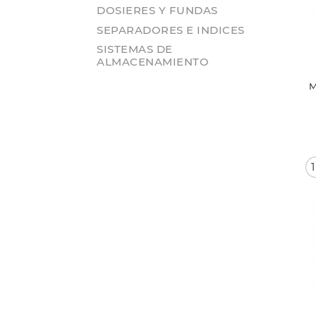
DOSIERES Y FUNDAS
SEPARADORES E INDICES
SISTEMAS DE
ALMACENAMIENTO
M