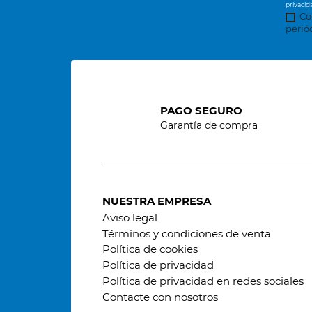
privacid
Co
perió
PAGO SEGURO
Garantía de compra
NUESTRA EMPRESA
Aviso legal
Términos y condiciones de venta
Política de cookies
Política de privacidad
Política de privacidad en redes sociales
Contacte con nosotros