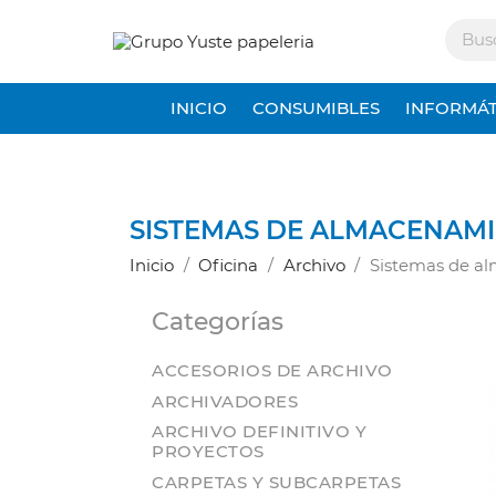
INICIO
CONSUMIBLES
INFORMÁT
SISTEMAS DE ALMACENAM
Inicio
Oficina
Archivo
Sistemas de a
Categorías
ACCESORIOS DE ARCHIVO
ARCHIVADORES
ARCHIVO DEFINITIVO Y
PROYECTOS
CARPETAS Y SUBCARPETAS