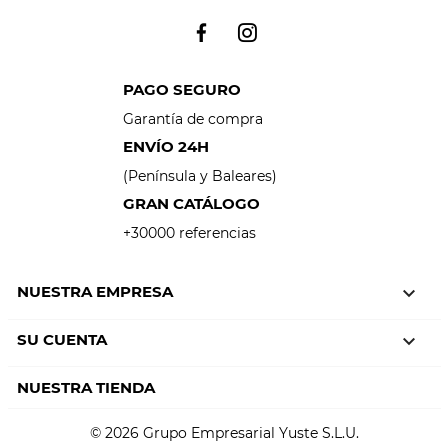
PAGO SEGURO
Garantía de compra
ENVÍO 24H
(Península y Baleares)
GRAN CATÁLOGO
+30000 referencias
NUESTRA EMPRESA

SU CUENTA

NUESTRA TIENDA
© 2026 Grupo Empresarial Yuste S.L.U.