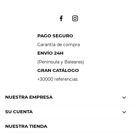
PAGO SEGURO
Garantía de compra
ENVÍO 24H
(Península y Baleares)
GRAN CATÁLOGO
+30000 referencias
NUESTRA EMPRESA

SU CUENTA

NUESTRA TIENDA