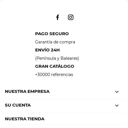
PAGO SEGURO
Garantía de compra
ENVÍO 24H
(Península y Baleares)
GRAN CATÁLOGO
+30000 referencias
NUESTRA EMPRESA

SU CUENTA

NUESTRA TIENDA