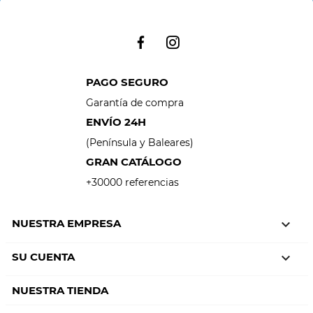
PAGO SEGURO
Garantía de compra
ENVÍO 24H
(Península y Baleares)
GRAN CATÁLOGO
+30000 referencias
NUESTRA EMPRESA

SU CUENTA

NUESTRA TIENDA