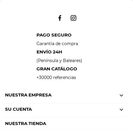
PAGO SEGURO
Garantía de compra
ENVÍO 24H
(Península y Baleares)
GRAN CATÁLOGO
+30000 referencias
NUESTRA EMPRESA

SU CUENTA

NUESTRA TIENDA