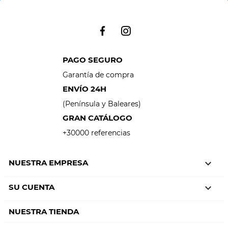
PAGO SEGURO
Garantía de compra
ENVÍO 24H
(Península y Baleares)
GRAN CATÁLOGO
+30000 referencias
NUESTRA EMPRESA

SU CUENTA

NUESTRA TIENDA