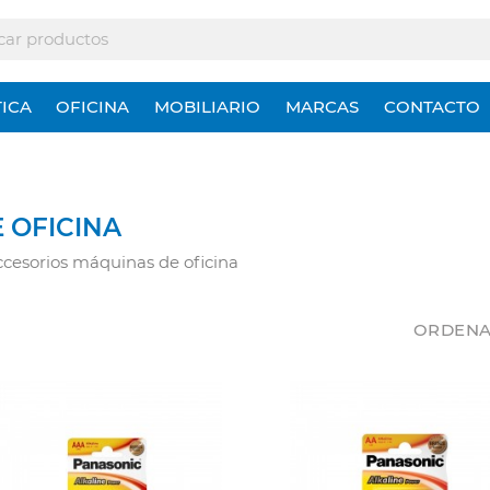
ICA
OFICINA
MOBILIARIO
MARCAS
CONTACTO
 OFICINA
cesorios máquinas de oficina
ORDENA