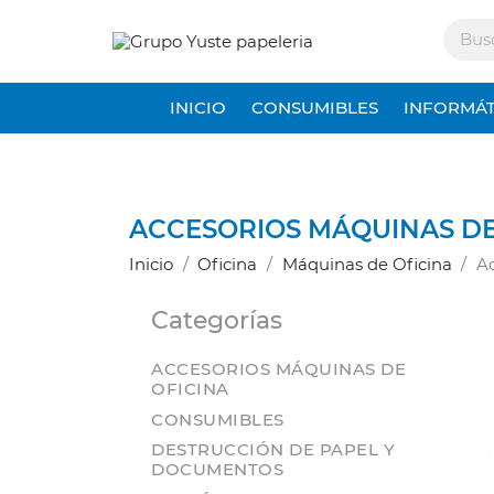
INICIO
CONSUMIBLES
INFORMÁT
ACCESORIOS MÁQUINAS DE
Inicio
Oficina
Máquinas de Oficina
Ac
Categorías
ACCESORIOS MÁQUINAS DE
OFICINA
CONSUMIBLES
DESTRUCCIÓN DE PAPEL Y
DOCUMENTOS