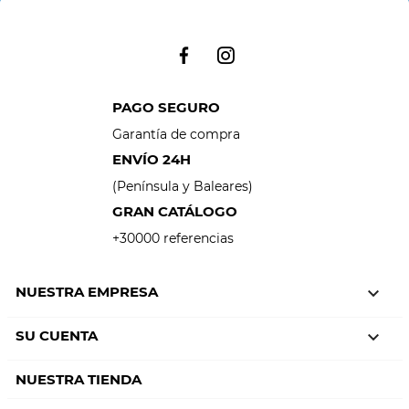
PAGO SEGURO
Garantía de compra
ENVÍO 24H
(Península y Baleares)
GRAN CATÁLOGO
+30000 referencias
NUESTRA EMPRESA

SU CUENTA

NUESTRA TIENDA