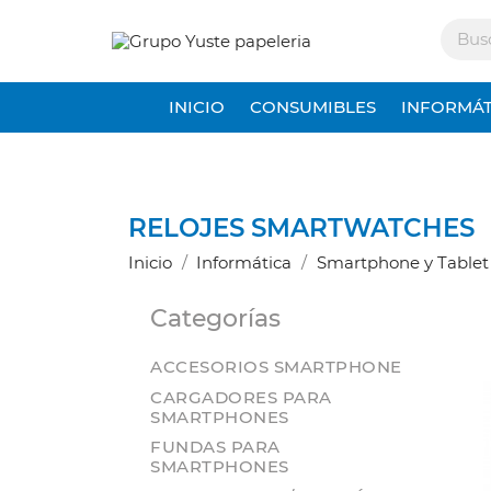
INICIO
CONSUMIBLES
INFORMÁT
RELOJES SMARTWATCHES
Inicio
Informática
Smartphone y Tablet
Categorías
ACCESORIOS SMARTPHONE
CARGADORES PARA
SMARTPHONES
FUNDAS PARA
SMARTPHONES