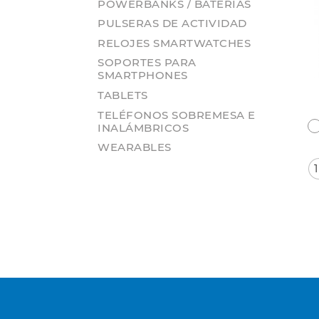
POWERBANKS / BATERÍAS
PULSERAS DE ACTIVIDAD
RELOJES SMARTWATCHES
SOPORTES PARA
SMARTPHONES
TABLETS
TELÉFONOS SOBREMESA E
INALÁMBRICOS
WEARABLES