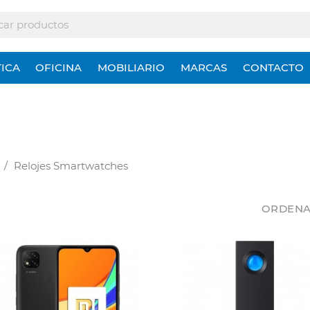
ICA
OFICINA
MOBILIARIO
MARCAS
CONTACTO
Relojes Smartwatches
ORDENA