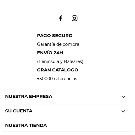
PAGO SEGURO
Garantía de compra
ENVÍO 24H
(Península y Baleares)
GRAN CATÁLOGO
+30000 referencias
NUESTRA EMPRESA

SU CUENTA

NUESTRA TIENDA