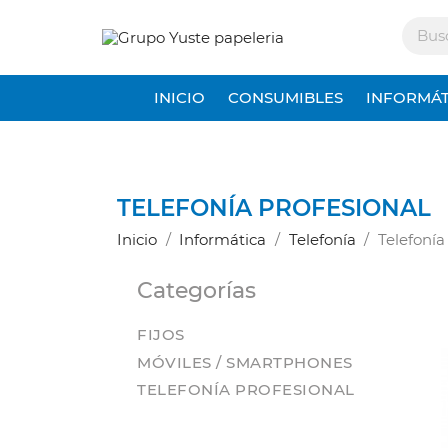
INICIO
CONSUMIBLES
INFORMÁT
TELEFONÍA PROFESIONAL
Inicio
Informática
Telefonía
Telefonía
Categorías
FIJOS
MÓVILES / SMARTPHONES
TELEFONÍA PROFESIONAL