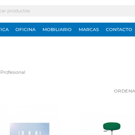
ICA
OFICINA
MOBILIARIO
MARCAS
CONTACTO
 Profesional
ORDENA