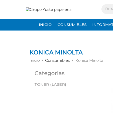
INICIO
CONSUMIBLES
INFORMÁT
KONICA MINOLTA
Inicio
Consumibles
Konica Minolta
Categorías
TONER (LASER)