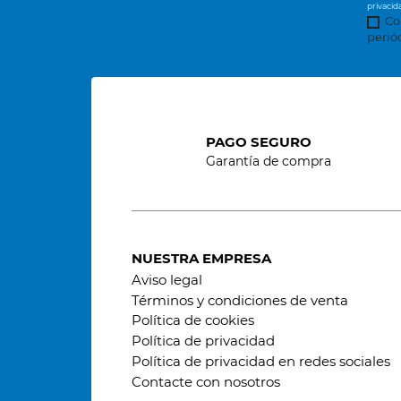
privacid
Co
perió
PAGO SEGURO
Garantía de compra
NUESTRA EMPRESA
Aviso legal
Términos y condiciones de venta
Política de cookies
Política de privacidad
Política de privacidad en redes sociales
Contacte con nosotros