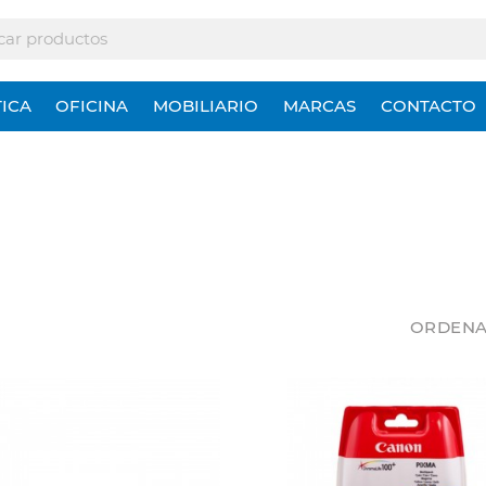
ICA
OFICINA
MOBILIARIO
MARCAS
CONTACTO
ORDENA