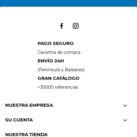
PAGO SEGURO
Garantía de compra
ENVÍO 24H
(Península y Baleares)
GRAN CATÁLOGO
+30000 referencias
NUESTRA EMPRESA

SU CUENTA

NUESTRA TIENDA